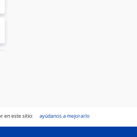
 en este sitio:
ayúdanos a mejorarlo